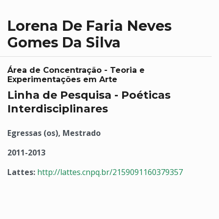
Lorena De Faria Neves
Gomes Da Silva
Área de Concentração - Teoria e
Experimentações em Arte
Linha de Pesquisa - Poéticas
Interdisciplinares
Egressas (os), Mestrado
2011-2013
Lattes:
http://lattes.cnpq.br/2159091160379357