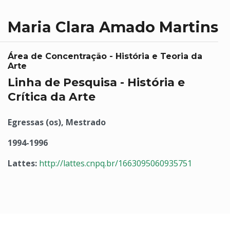
Maria Clara Amado Martins
Área de Concentração - História e Teoria da
Arte
Linha de Pesquisa - História e
Crítica da Arte
Egressas (os), Mestrado
1994-1996
Lattes:
http://lattes.cnpq.br/1663095060935751