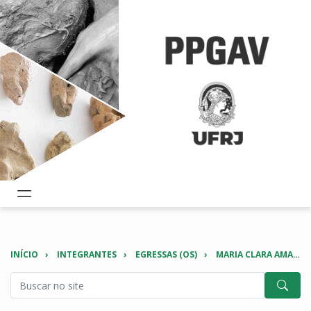
INÍCIO
INTEGRANTES
EGRESSAS (OS)
MARIA CLARA AMADO MARTINS