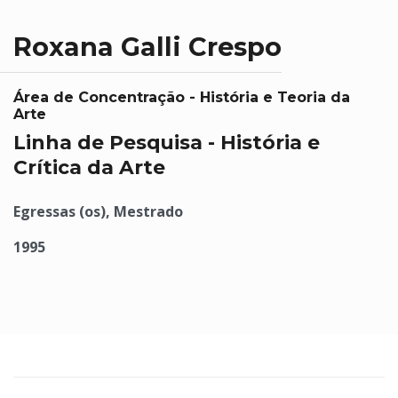
Roxana Galli Crespo
Área de Concentração - História e Teoria da
Arte
Linha de Pesquisa - História e
Crítica da Arte
Egressas (os), Mestrado
1995