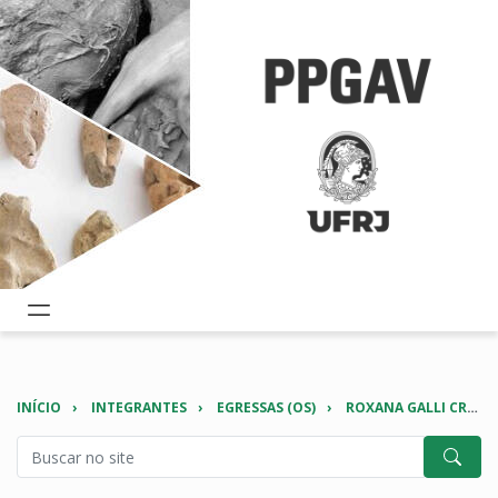
INÍCIO
INTEGRANTES
EGRESSAS (OS)
ROXANA GALLI CRESPO