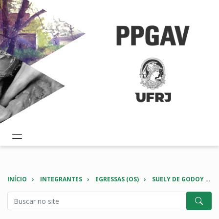
INÍCIO
INTEGRANTES
EGRESSAS (OS)
SUELY DE GODOY WEISZ