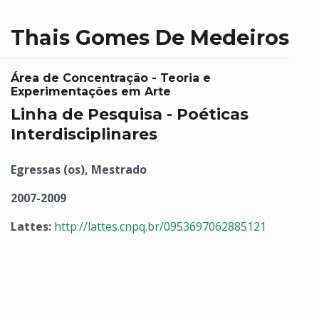
Thais Gomes De Medeiros
Área de Concentração - Teoria e
Experimentações em Arte
Linha de Pesquisa - Poéticas
Interdisciplinares
Egressas (os), Mestrado
2007-2009
Lattes:
http://lattes.cnpq.br/0953697062885121