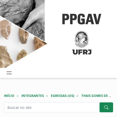
INÍCIO
INTEGRANTES
EGRESSAS (OS)
THAIS GOMES DE MEDEIROS