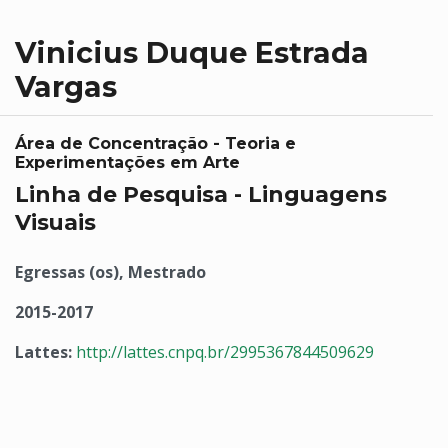
Vinicius Duque Estrada
Vargas
Área de Concentração - Teoria e
Experimentações em Arte
Linha de Pesquisa - Linguagens
Visuais
Egressas (os), Mestrado
2015-2017
Lattes:
http://lattes.cnpq.br/2995367844509629