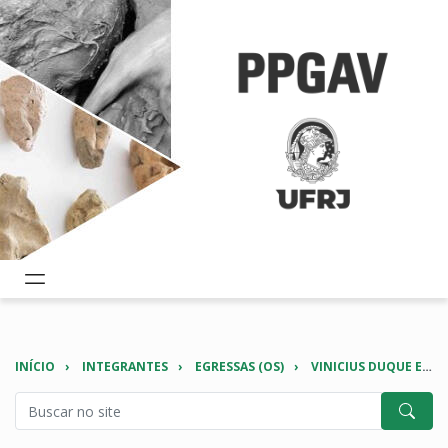
INÍCIO
INTEGRANTES
EGRESSAS (OS)
VINICIUS DUQUE ESTRADA VARGAS