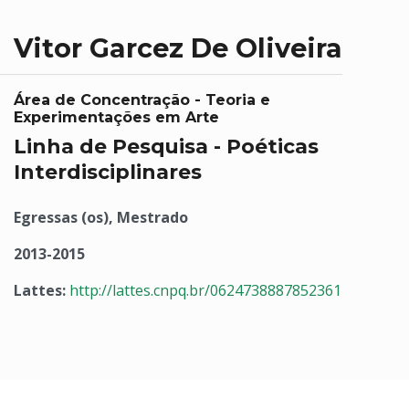
Vitor Garcez De Oliveira
Área de Concentração - Teoria e
Experimentações em Arte
Linha de Pesquisa - Poéticas
Interdisciplinares
Egressas (os), Mestrado
2013-2015
Lattes:
http://lattes.cnpq.br/0624738887852361