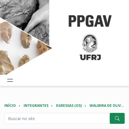
INÍCIO
INTEGRANTES
EGRESSAS (OS)
WALMIRA DE OLIVEIRA SANTOS