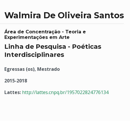
Walmira De Oliveira Santos
Área de Concentração - Teoria e
Experimentações em Arte
Linha de Pesquisa - Poéticas
Interdisciplinares
Egressas (os), Mestrado
2015-2018
Lattes:
http://lattes.cnpq.br/1957022824776134