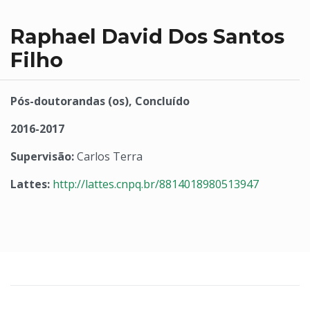
Raphael David Dos Santos
Filho
Pós-doutorandas (os), Concluído
2016-2017
Supervisão:
Carlos Terra
Lattes:
http://lattes.cnpq.br/8814018980513947