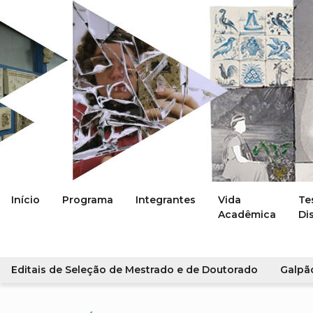
Início
Programa
Integrantes
Vida
Te
Acadêmica
Di
Editais de Seleção de Mestrado e de Doutorado
Galpã