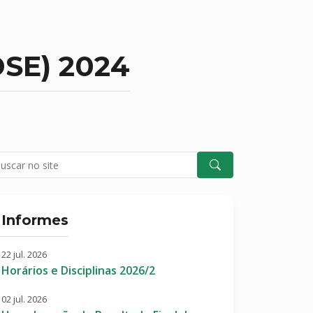
DSE) 2024
Informes
22 jul. 2026
Horários e Disciplinas 2026/2
02 jul. 2026