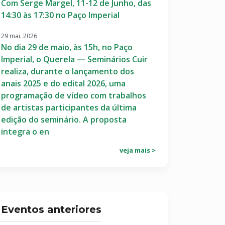
Com Serge Margel, 11-12 de Junho, das
14:30 às 17:30 no Paço Imperial
29 mai. 2026
No dia 29 de maio, às 15h, no Paço
Imperial, o Querela — Seminários Cuir
realiza, durante o lançamento dos
anais 2025 e do edital 2026, uma
programação de vídeo com trabalhos
de artistas participantes da última
edição do seminário. A proposta
integra o en
veja mais >
Eventos anteriores