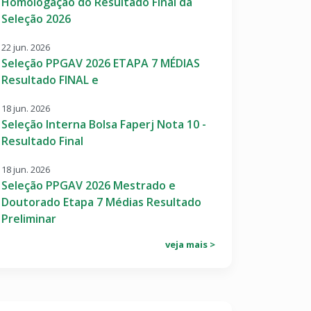
Homologação do Resultado Final da
Seleção 2026
22 jun. 2026
Seleção PPGAV 2026 ETAPA 7 MÉDIAS
Resultado FINAL e
18 jun. 2026
Seleção Interna Bolsa Faperj Nota 10 -
Resultado Final
18 jun. 2026
Seleção PPGAV 2026 Mestrado e
Doutorado Etapa 7 Médias Resultado
Preliminar
veja mais >