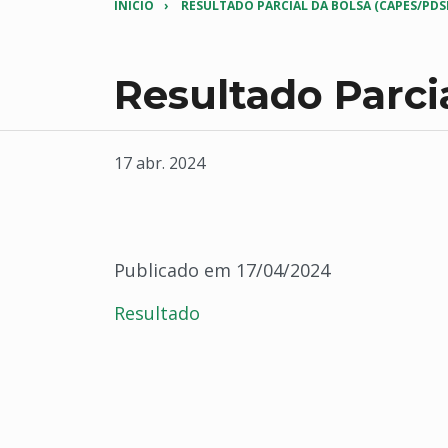
INÍCIO
RESULTADO PARCIAL DA BOLSA (CAPES/PDSE
Resultado Parci
17 abr. 2024
Publicado em 17/04/2024
Resultado