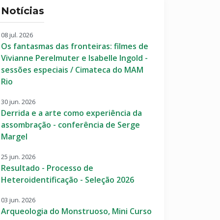
Notícias
08 jul. 2026
Os fantasmas das fronteiras: filmes de
Vivianne Perelmuter e Isabelle Ingold -
sessões especiais / Cimateca do MAM
Rio
30 jun. 2026
Derrida e a arte como experiência da
assombração - conferência de Serge
Margel
25 jun. 2026
Resultado - Processo de
Heteroidentificação - Seleção 2026
03 jun. 2026
Arqueologia do Monstruoso, Mini Curso